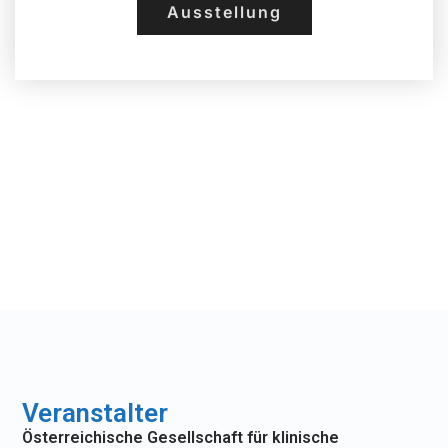
Ausstellung
Veranstalter
Österreichische Gesellschaft für klinische