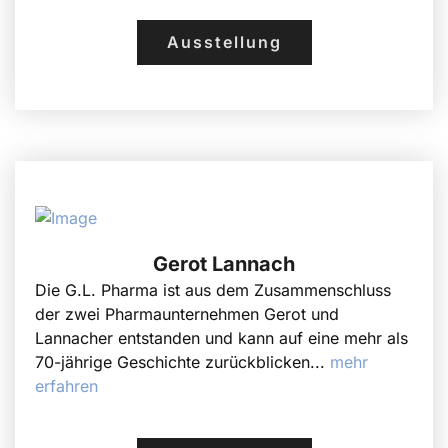
Ausstellung
Gerot Lannach
Die G.L. Pharma ist aus dem Zusammenschluss
der zwei Pharmaunternehmen Gerot und
Lannacher entstanden und kann auf eine mehr als
70-jährige Geschichte zurückblicken...
mehr
erfahren