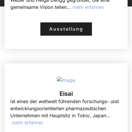
Weber und Helga Dengg gegründet, die eine
gemeinsame Vision teilen...
mehr erfahren
Ausstellung
Eisai
ist eines der weltweit führenden forschungs- und
entwicklungsorientierten pharmazeutischen
Unternehmen mit Hauptsitz in Tokio, Japan...
mehr erfahren