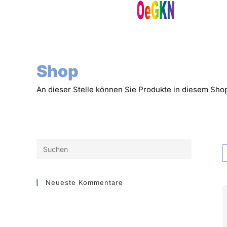
content
Shop
An dieser Stelle können Sie Produkte in diesem Sh
Neueste Kommentare