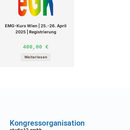
EMG-Kurs Wien | 25.-26. April
2025 | Registrierung
400,00
€
Weiterlesen
Kongressorganisation