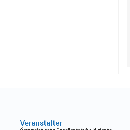
Veranstalter